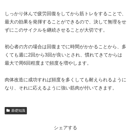
しっかり休んで疲労回復をしてから筋トレをすることで、
最大の効果を発揮することができるので、決して無理をせ
ずにこのサイクルを継続させることが大切です。
初心者の方の場合は回復までに時間がかかることから、多
くても週に2回から3回が良いとされ、慣れてきてからは
最大で周6回程度まで頻度を増やします。
肉体改造に成功すれば頻度を多くしても耐えられるように
なり、それに応えるように強い筋肉が付いてきます。
基礎知識
シェアする