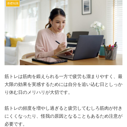
基礎知識
筋トレは筋肉を鍛えられる一方で疲労も溜まりやすく、最
大限の効果を実感するためには自分を追い込む日としっか
り休む日のメリハリが大切です。
筋トレの頻度を増やし過ぎると疲労してむしろ筋肉が付き
にくくなったり、怪我の原因となることもあるため注意が
必要です。