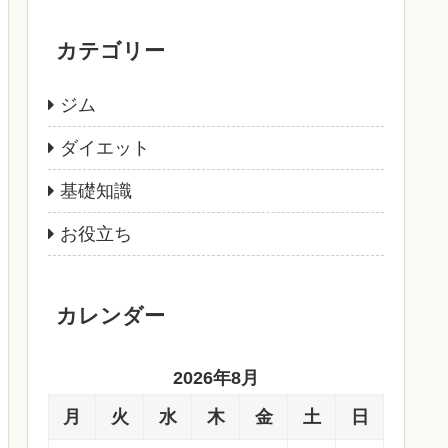
カテゴリー
ジム
ダイエット
基礎知識
お役立ち
カレンダー
2026年8月
月
火
水
木
金
土
日