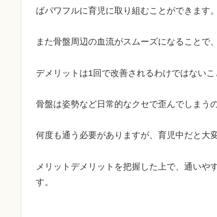
ばパワフルに育児に取り組むことができます
また骨盤周辺の血流がスムーズになることで
デメリットは1回で改善されるわけではないこ
骨盤は姿勢など日常的なクセで歪んでしまう
何度も通う必要がありますが、育児中だと大
メリットデメリットを把握した上で、通いや
す。