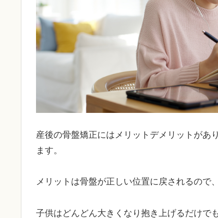
産後の骨盤矯正にはメリットデメリットがあ
ます。
メリットは骨盤が正しい位置に戻されるので
子供はどんどん大きくなり抱き上げるだけで