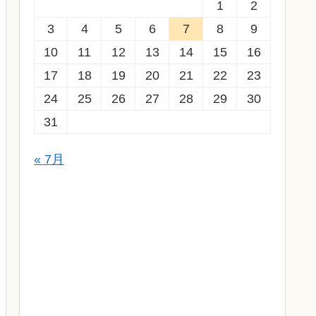
1
2
3
4
5
6
7
8
9
10
11
12
13
14
15
16
17
18
19
20
21
22
23
24
25
26
27
28
29
30
31
« 7月