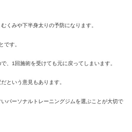
。
、むくみや下半身太りの予防になります。
とです。
ので、1回施術を受けても元に戻ってしまいます。
変だという意見もあります。
すいパーソナルトレーニングジムを選ぶことが大切で