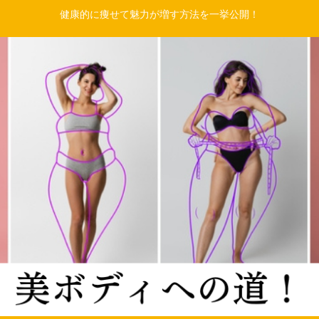
健康的に痩せて魅力が増す方法を一挙公開！