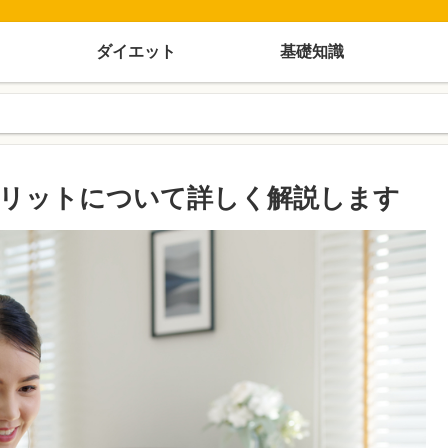
ダイエット
基礎知識
リットについて詳しく解説します