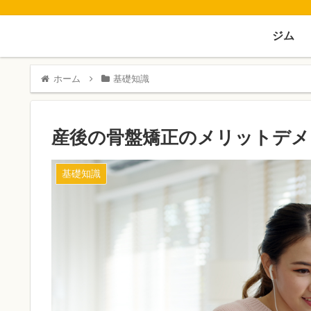
ジム
ホーム
基礎知識
産後の骨盤矯正のメリットデメ
基礎知識