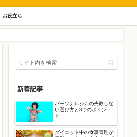
お役立ち
新着記事
パーソナルジムの失敗しな
い選び方と3つのポイン
ト！
ダイエット中の食事管理が