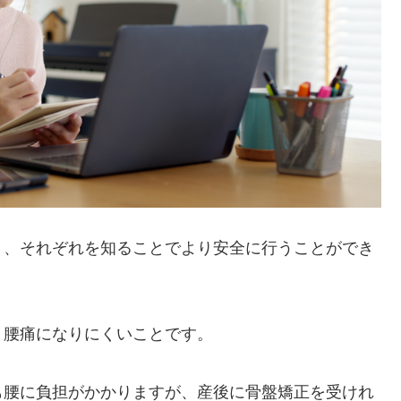
り、それぞれを知ることでより安全に行うことができ
、腰痛になりにくいことです。
も腰に負担がかかりますが、産後に骨盤矯正を受けれ