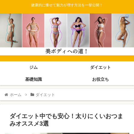
健康的に痩せて魅力が増す方法を一挙公開！
ジム
ダイエット
基礎知識
お役立ち
ホーム
ダイエット
ダイエット中でも安心！太りにくいおつま
みオススメ3選