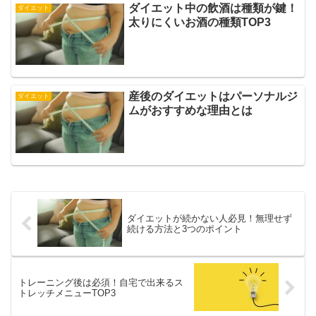
ダイエット中の飲酒は種類が鍵！
ダイエット
太りにくいお酒の種類TOP3
産後のダイエットはパーソナルジ
ダイエット
ムがおすすめな理由とは
ダイエットが続かない人必見！無理せず
続ける方法と3つのポイント
トレーニング後は必須！自宅で出来るス
トレッチメニューTOP3