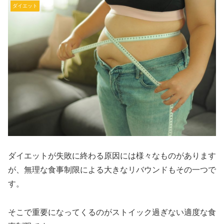
ダイエット
ダイエットが失敗に終わる原因には様々なものがあります
が、無理な食事制限による大きなリバウンドもその一つで
す。
そこで重要になってくるのがストイック過ぎない適度な食