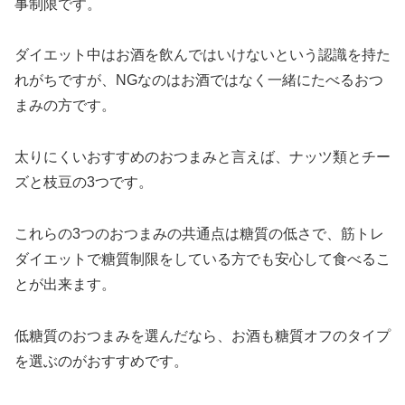
事制限です。
ダイエット中はお酒を飲んではいけないという認識を持た
れがちですが、NGなのはお酒ではなく一緒にたべるおつ
まみの方です。
太りにくいおすすめのおつまみと言えば、ナッツ類とチー
ズと枝豆の3つです。
これらの3つのおつまみの共通点は糖質の低さで、筋トレ
ダイエットで糖質制限をしている方でも安心して食べるこ
とが出来ます。
低糖質のおつまみを選んだなら、お酒も糖質オフのタイプ
を選ぶのがおすすめです。