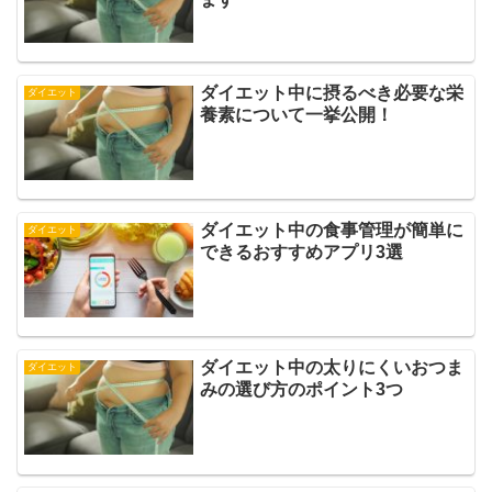
ダイエット中に摂るべき必要な栄
ダイエット
養素について一挙公開！
ダイエット中の食事管理が簡単に
ダイエット
できるおすすめアプリ3選
ダイエット中の太りにくいおつま
ダイエット
みの選び方のポイント3つ