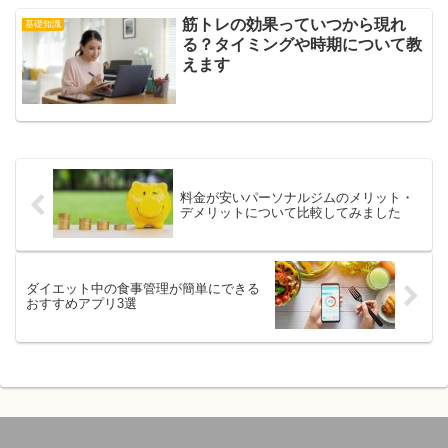
筋トレの効果っていつから現れ
基礎知識
る？タイミングや時期について教
えます
料金が安いパーソナルジムのメリット・
デメリットについて比較してみました
ダイエット中の食事管理が簡単にできる
おすすめアプリ3選