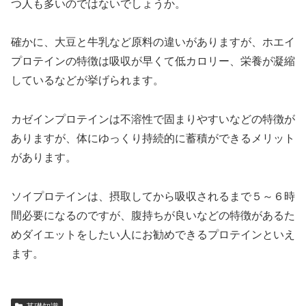
つ人も多いのではないでしょうか。
確かに、大豆と牛乳など原料の違いがありますが、ホエイ
プロテインの特徴は吸収が早くて低カロリー、栄養が凝縮
しているなどが挙げられます。
カゼインプロテインは不溶性で固まりやすいなどの特徴が
ありますが、体にゆっくり持続的に蓄積ができるメリット
があります。
ソイプロテインは、摂取してから吸収されるまで５～６時
間必要になるのですが、腹持ちが良いなどの特徴があるた
めダイエットをしたい人にお勧めできるプロテインといえ
ます。