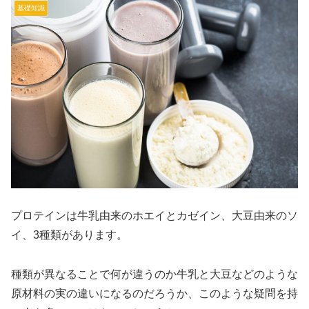
基礎知識
プロテインは牛乳由来のホエイとカゼイン、大豆由来のソ
イ、3種類があります。
種類が異なることで何が違うのか牛乳と大豆などのような
原材料の実の違いになるのだろうか、このような疑問を持