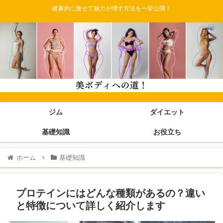
健康的に痩せて魅力が増す方法を一挙公開！
ジム
ダイエット
基礎知識
お役立ち
ホーム
基礎知識
プロテインにはどんな種類があるの？違い
と特徴について詳しく紹介します