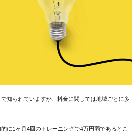
とで知られていますが、料金に関しては地域ごとに多
的に1ヶ月4回のトレーニングで4万円弱であるとこ