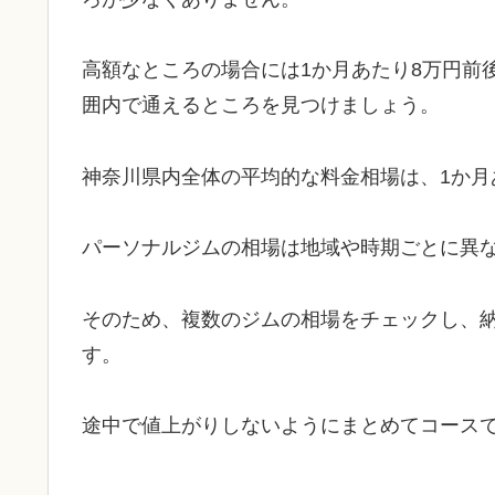
高額なところの場合には1か月あたり8万円前
囲内で通えるところを見つけましょう。
神奈川県内全体の平均的な料金相場は、1か月
パーソナルジムの相場は地域や時期ごとに異
そのため、複数のジムの相場をチェックし、
す。
途中で値上がりしないようにまとめてコース