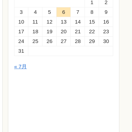
1
2
3
4
5
6
7
8
9
10
11
12
13
14
15
16
17
18
19
20
21
22
23
24
25
26
27
28
29
30
31
« 7月