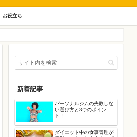
お役立ち
新着記事
パーソナルジムの失敗しな
い選び方と3つのポイン
ト！
ダイエット中の食事管理が