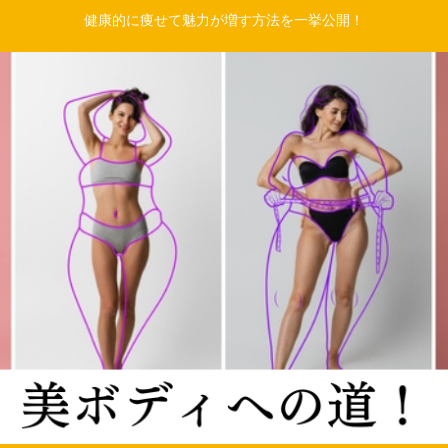
健康的に痩せて魅力が増す方法を一挙公開！