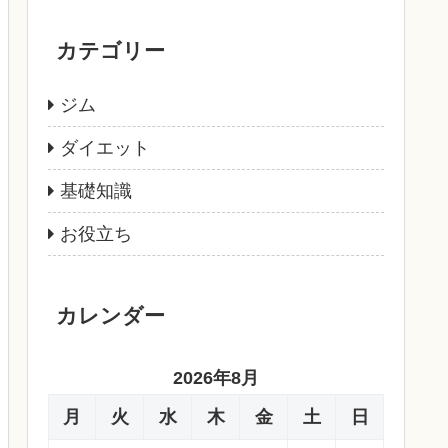
カテゴリー
ジム
ダイエット
基礎知識
お役立ち
カレンダー
2026年8月
月
火
水
木
金
土
日