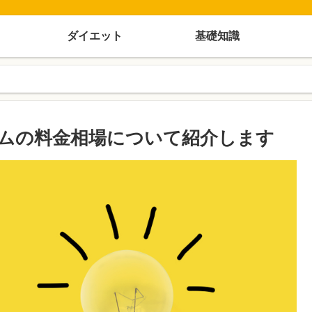
ダイエット
基礎知識
ムの料金相場について紹介します