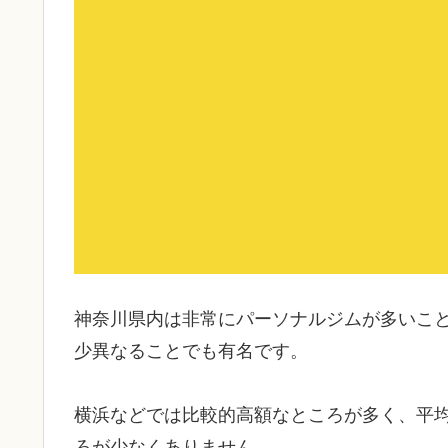
神奈川県内は非常にパーソナルジムが多いこ
少異なることでも有名です。
横浜などでは比較的高額なところが多く、平均
ろが少なくありません。