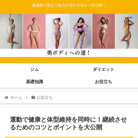
健康的に痩せて魅力が増す方法を一挙公開！
ジム
ダイエット
基礎知識
お役立ち
ホーム
お役立ち
運動で健康と体型維持を同時に！継続させ
るためのコツとポイントを大公開