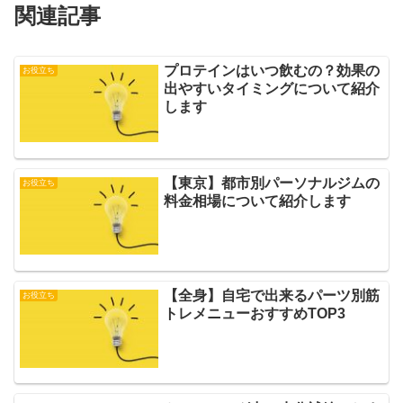
関連記事
プロテインはいつ飲むの？効果の
お役立ち
出やすいタイミングについて紹介
します
【東京】都市別パーソナルジムの
お役立ち
料金相場について紹介します
【全身】自宅で出来るパーツ別筋
お役立ち
トレメニューおすすめTOP3