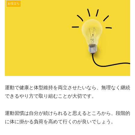
お役立ち
運動で健康と体型維持を両立させたいなら、無理なく継続
できるやり方で取り組むことが大切です。
運動習慣は自分が続けられると思えるところから、段階的
に体に掛かる負荷を高めて行くのが良いでしょう。