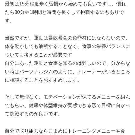
最初は15分程度歩く習慣から始めても良いですし、慣れ
たら30分や1時間と時間を長くして挑戦するのもありで
す。
当然ですが、運動は暴飲暴食の免罪符にはならないので、
体を動かしても油断することなく、食事の栄養バランスに
ついても考えることが必要です
自分にあった運動と食事を知るのは難しいので、分からな
い時はパーソナルジムのように、トレーナーがいるところ
に相談することをおすすめします。
そして無理なく、モチベーションが保てるメニューを組ん
でもらい、健康や体型維持が実感できる形で目標に向かっ
て挑戦するのが良いです。
自分で取り組むならこまめにトレーニングメニューや食