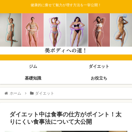
健康的に痩せて魅力が増す方法を一挙公開！
ジム
ダイエット
基礎知識
お役立ち
ホーム
ダイエット
ダイエット中は食事の仕方がポイント！太
りにくい食事法について大公開