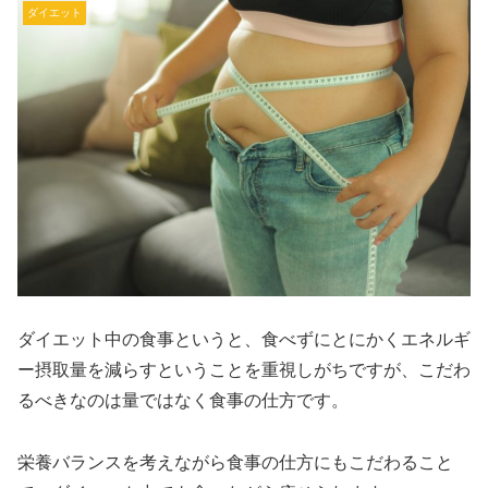
ダイエット
ダイエット中の食事というと、食べずにとにかくエネルギ
ー摂取量を減らすということを重視しがちですが、こだわ
るべきなのは量ではなく食事の仕方です。
栄養バランスを考えながら食事の仕方にもこだわること