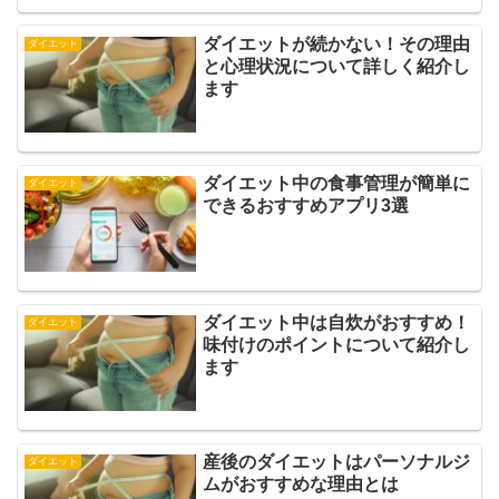
ダイエットが続かない！その理由
ダイエット
と心理状況について詳しく紹介し
ます
ダイエット中の食事管理が簡単に
ダイエット
できるおすすめアプリ3選
ダイエット中は自炊がおすすめ！
ダイエット
味付けのポイントについて紹介し
ます
産後のダイエットはパーソナルジ
ダイエット
ムがおすすめな理由とは