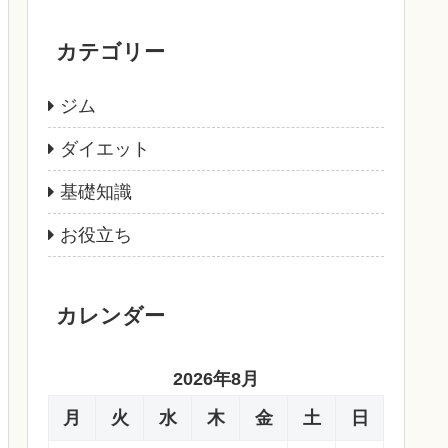
カテゴリー
ジム
ダイエット
基礎知識
お役立ち
カレンダー
2026年8月
月
火
水
木
金
土
日