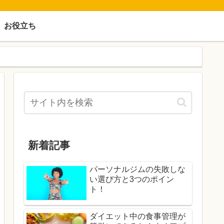
お役立ち
新着記事
パーソナルジムの失敗しな
い選び方と3つのポイン
ト！
ダイエット中の食事管理が