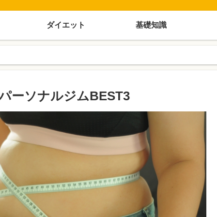
ダイエット
基礎知識
ーソナルジムBEST3