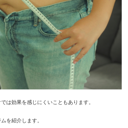
けでは効果を感じにくいこともあります。
ジムを紹介します。