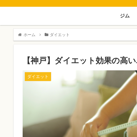
ジム
ホーム
ダイエット
【神戸】ダイエット効果の高いパ
ダイエット