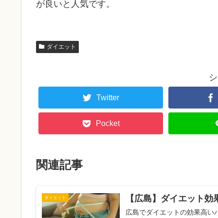
が良いと人気です。
ダイエット
シ
Twitter
Pocket
関連記事
【広島】ダイエット効果
ダイエット
広島でダイエットの効果高い