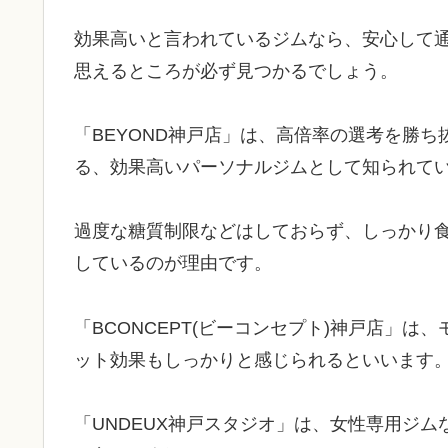
効果高いと言われているジムなら、安心して
思えるところが必ず見つかるでしょう。
「BEYOND神戸店」は、高倍率の選考を勝
る、効果高いパーソナルジムとして知られて
過度な糖質制限などはしておらず、しっかり
しているのが理由です。
「BCONCEPT(ビーコンセプト)神戸店」
ット効果もしっかりと感じられるといいます
「UNDEUX神戸スタジオ」は、女性専用ジ