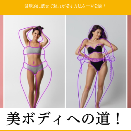
健康的に痩せて魅力が増す方法を一挙公開！