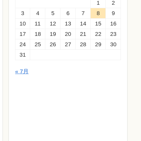
1
2
3
4
5
6
7
8
9
10
11
12
13
14
15
16
17
18
19
20
21
22
23
24
25
26
27
28
29
30
31
« 7月