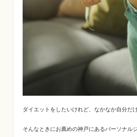
ダイエットをしたいけれど、なかなか自分だ
そんなときにお薦めの神戸にあるパーソナル