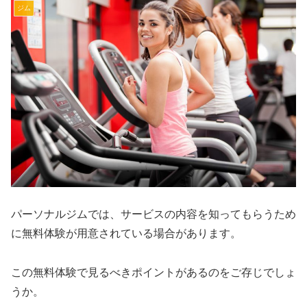
ジム
パーソナルジムでは、サービスの内容を知ってもらうため
に無料体験が用意されている場合があります。
この無料体験で見るべきポイントがあるのをご存じでしょ
うか。