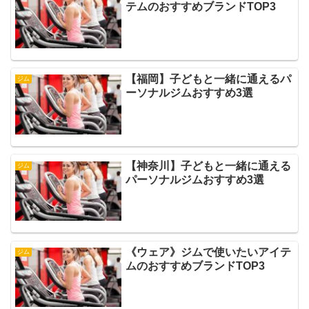
テムのおすすめブランドTOP3
【福岡】子どもと一緒に通えるパ
ジム
ーソナルジムおすすめ3選
【神奈川】子どもと一緒に通える
ジム
パーソナルジムおすすめ3選
《ウェア》ジムで使いたいアイテ
ジム
ムのおすすめブランドTOP3