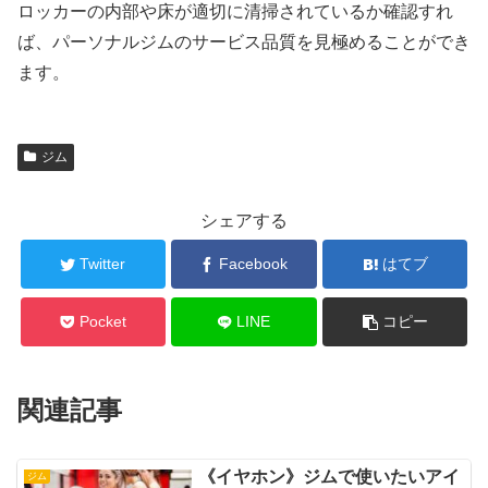
ロッカーの内部や床が適切に清掃されているか確認すれ
ば、パーソナルジムのサービス品質を見極めることができ
ます。
ジム
シェアする
Twitter
Facebook
はてブ
Pocket
LINE
コピー
関連記事
《イヤホン》ジムで使いたいアイ
ジム