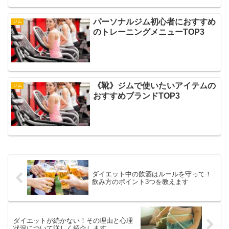
パーソナルジム初心者におすすめ
ジム
のトレーニングメニューTOP3
《靴》ジムで使いたいアイテムの
ジム
おすすめブランドTOP3
ダイエット中の飲酒はルールを守って！
飲み方のポイント3つを教えます
ダイエットが続かない！その理由と心理
状況について詳しく紹介します